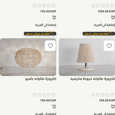
700,00
EGP
1200,00
EGP
إضافة الي العربة
إضافة الي العربة
تقديم عرض سعر
تقديم عرض سعر
اباچورة طاوله خيوط مكرميه
اباچورة طاوله بامبو
700,00
EGP
700,00
EGP
إضافة الي العربة
إضافة الي العربة