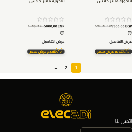
اباجوره فايبر جلاس
اباجوره فايبر جلاس
6500,00
EGP
9500,00
EGP
5000,00
EGP
7500,00
EGP
عرض التفاصيل
عرض التفاصيل
تقديم عرض سعر
تقديم عرض سعر
→
2
1
اتصل بنا