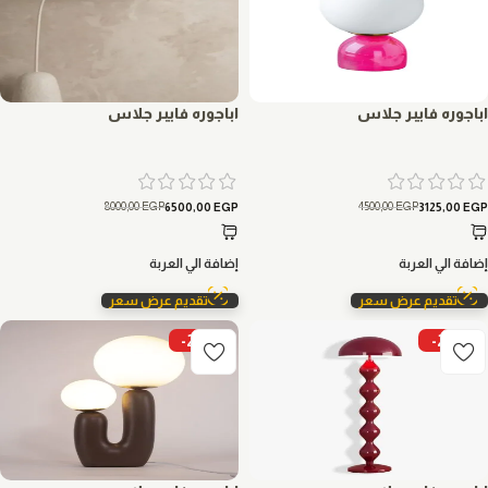
اباجوره فايبر جلاس
اباجوره فايبر جلاس
8000,00
EGP
4500,00
EGP
6500,00
EGP
3125,00
EGP
إضافة الي العربة
إضافة الي العربة
تقديم عرض سعر
تقديم عرض سعر
-23%
-21%