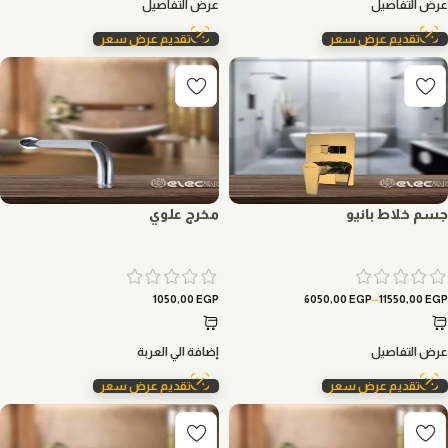
عرض التفاصيل
عرض التفاصيل
تقديم عرض سعر
تقديم عرض سعر
جسم خلاط بانيو
مخرج علوي
–
1050,00
EGP
6050,00
EGP
11550,00
EGP
عرض التفاصيل
إضافة الي العربة
تقديم عرض سعر
تقديم عرض سعر