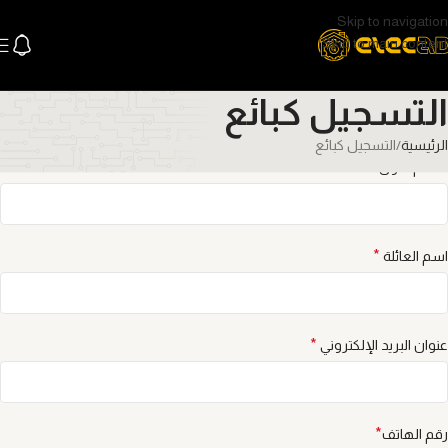
Skip to navigation
Skip to main content
التسجيل كبائع
الرئيسية
التسجيل كبائع
*
الاسم الأول
*
اسم العائلة
*
عنوان البريد الإلكتروني
*
رقم الهاتف