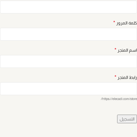
*
كلمة المرور
*
اسم المتجر
*
رابط المتجر
https://elecadi.com/store/