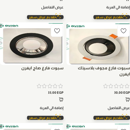
إضافة الي العربة
عرض التفاصيل
تقديم عرض سعر
تقديم عرض سعر
سبوت فارغ مجوف بلاسيتك
سبوت فارغ صاج ايفرن
ايفرن
33,00
EGP
30,00
EGP
عرض التفاصيل
إضافة الي العربة
تقديم عرض سعر
تقديم عرض سعر