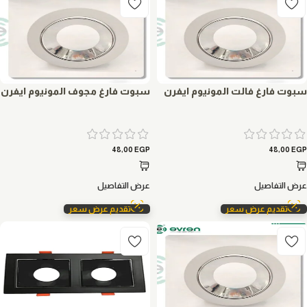
سبوت فارغ فالت المونيوم ايفرن
سبوت فارغ مجوف المونيوم ايفرن
48,00
EGP
48,00
EGP
عرض التفاصيل
عرض التفاصيل
تقديم عرض سعر
تقديم عرض سعر