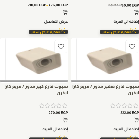
–
85,00
EGP
210,00
EGP
478,00
EGP
80,00
EGP
إضافة الي العربة
عرض التفاصيل
تقديم عرض سعر
تقديم عرض سعر
سبوت فارغ صغير مدور / مربع كارا
سبوت فارغ كبير مدور / مربع كارا
ايفرن
ايفرن
270,00
EGP
222,00
EGP
إضافة الي العربة
إضافة الي العربة