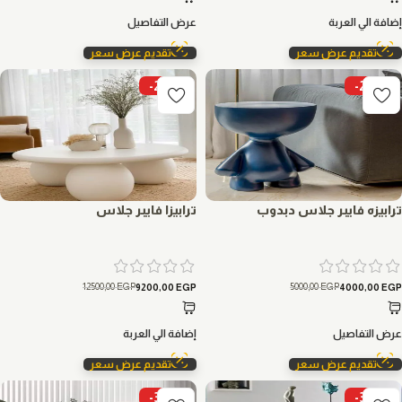
إضافة الي العربة
عرض التفاصيل
تقديم عرض سعر
تقديم عرض سعر
-26%
-20%
ترابيزه فايبر جلاس دبدوب
ترابيزا فايبر جلاس
12500,00
EGP
5000,00
EGP
9200,00
EGP
4000,00
EGP
عرض التفاصيل
إضافة الي العربة
تقديم عرض سعر
تقديم عرض سعر
-30%
-30%