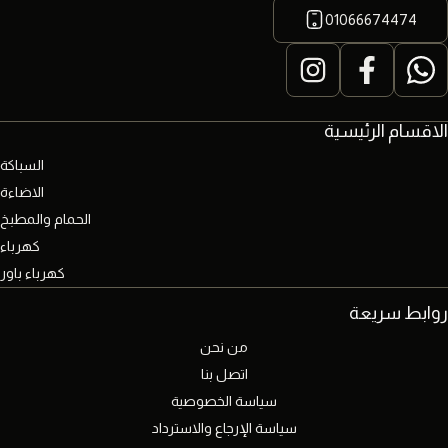
01066674474
الاقسام الرئيسية
السباكة
الاضاءة
الحمام والمطبخ
كهرباء
كهرباء باور
روابط سريعة
من نحن
اتصل بنا
سياسة الخصوصية
سياسة الإرجاع والاسترداد