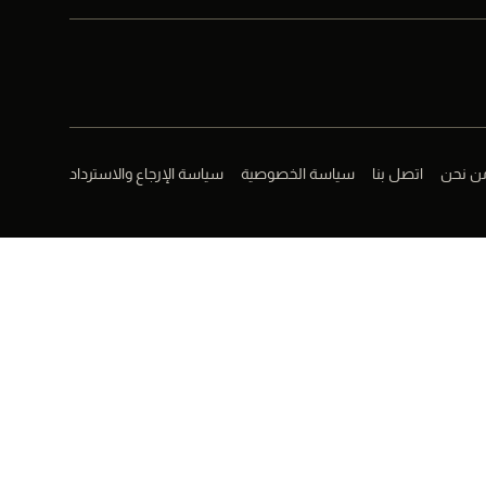
ن نحن
اتصل بنا
سياسة الخصوصية
سياسة الإرجاع والاسترداد