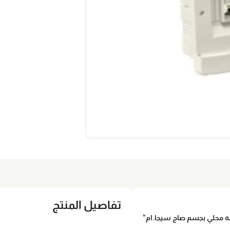
تفاصيل المنتج