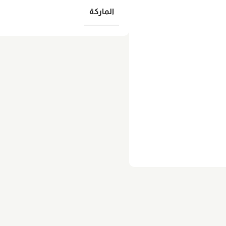
الماركة