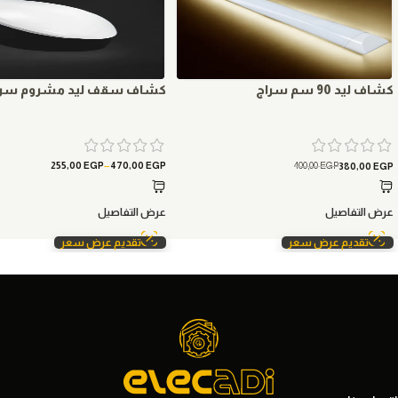
كشاف ليد 90 سم سراج
كشاف سقف ليد مشروم سرا
–
400,00
EGP
255,00
EGP
470,00
EGP
380,00
EGP
عرض التفاصيل
عرض التفاصيل
تقديم عرض سعر
تقديم عرض سعر