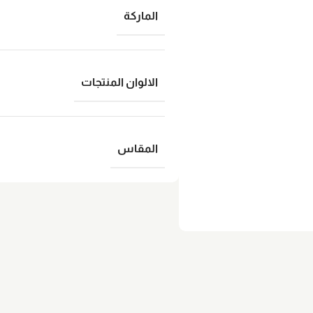
الماركة
الالوان المنتجات
المقاس