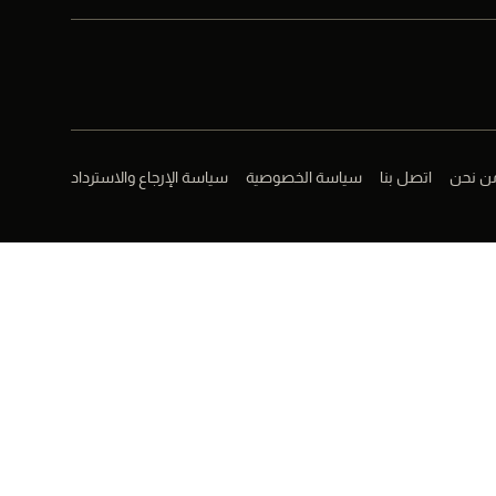
ن نحن
اتصل بنا
سياسة الخصوصية
سياسة الإرجاع والاسترداد