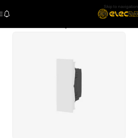
Skip to navigation
Skip to main content
الرئيسية
كهرباء
وشوش ومفاتيح