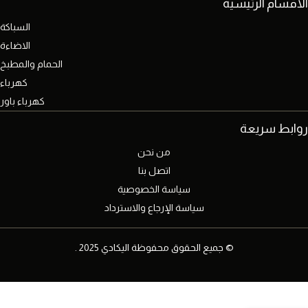
الاقسام الرئيسية
السباكة
الاضاءة
الحمام والمطبخ
كهرباء
كهرباء باور
روابط سريعة
من نحن
اتصل بنا
سياسة الخصوصية
سياسة الإرجاع والاسترداد
© جميع الحقوق محفوظة اليكادي 2025 .
شاسيه