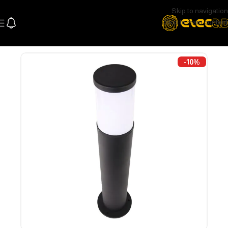
Skip to navigation
Skip to main content
الرئيسية
اللإضاءة
اضاءة خارجية
-10%