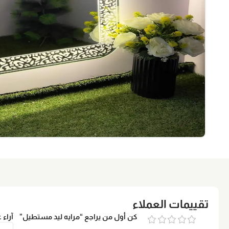
تقييمات العملاء
كن أول من يراجع “مرايه ليد مستطيل”
آراء 