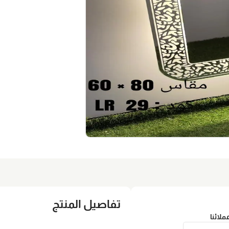
تفاصيل المنتج
عملائنا