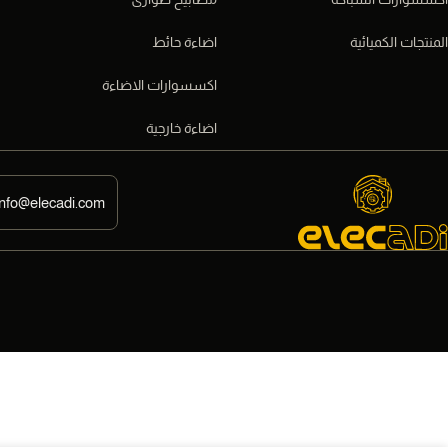
المنتجات الكميائية
اضاءة حائط
اكسسوارات الاضاءة
اضاءة خارجية
info@elecadi.com