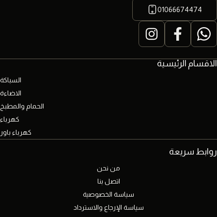
01066674474
الاقسام الرئيسية
السباكة
الاضاءة
الحمام والمطبخ
كهرباء
كهرباء باور
روابط سريعة
من نحن
اتصل بنا
سياسة الخصوصية
سياسة الإرجاع والاسترداد