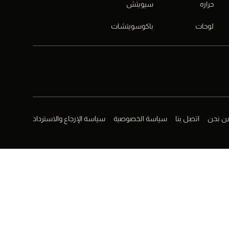
حراره
سيويتش
لوحات
باكوسويتشات
ن نحن
اتصل بنا
سياسة الخصوصية
سياسة الإرجاع والاسترداد