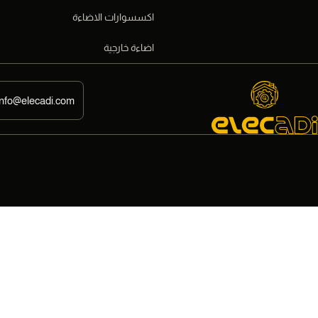
اكسسوارات الاضاءة
اضاءة خارجية
info@elecadi.com