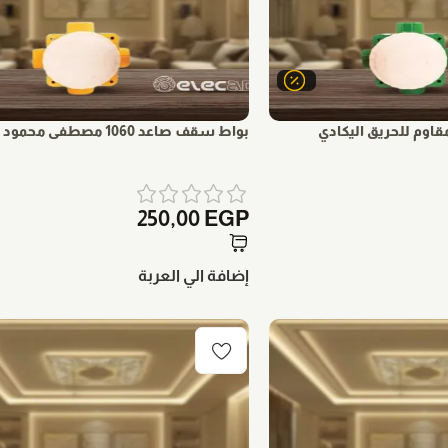
بواط سقف صاعد 1060 مصطفى محمود
250,00
EGP
إضافة الي العربة