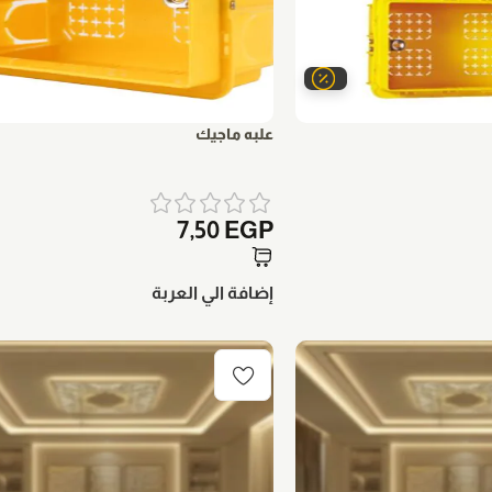
علبه ماجيك
7,50
EGP
إضافة الي العربة