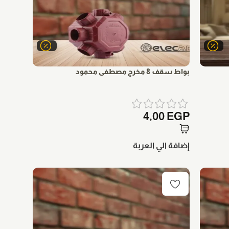
بواط سقف 8 مخرج مصطفى محمود
4,00
EGP
إضافة الي العربة