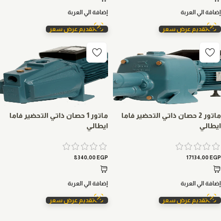
إضافة الي العربة
إضافة الي العربة
تقديم عرض سعر
تقديم عرض سعر
ماتور 2 حصان ذاتي التحضير فاما
ماتور 1 حصان ذاتي التحضير فاما
ايطالي
ايطالي
8340,00
EGP
17134,00
EGP
إضافة الي العربة
إضافة الي العربة
تقديم عرض سعر
تقديم عرض سعر