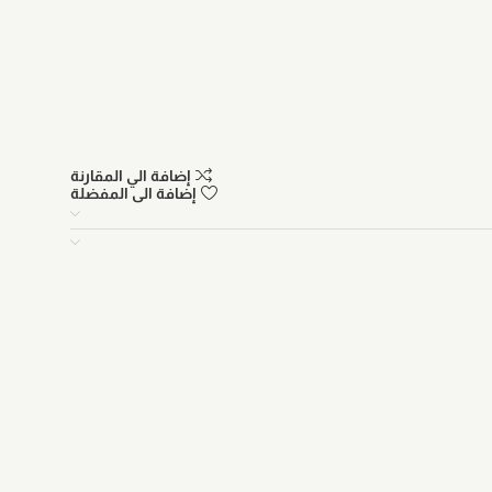
إضافة الي المقارنة
إضافة الى المفضلة