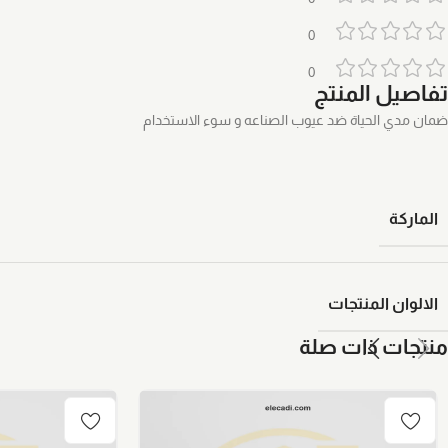
0
0
تفاصيل المنتج
ضمان مدي الحياة ضد عيوب الصناعه و سوء الاستخدام
الماركة
الالوان المنتجات
منتجات ذات صلة