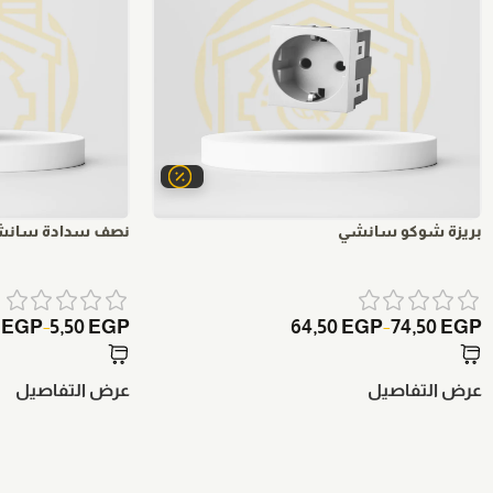
بريزة شوكو سانشي
نصف سدادة سان
0
EGP
5,50
EGP
64,50
EGP
74,50
EGP
–
–
عرض التفاصيل
عرض التفاصيل