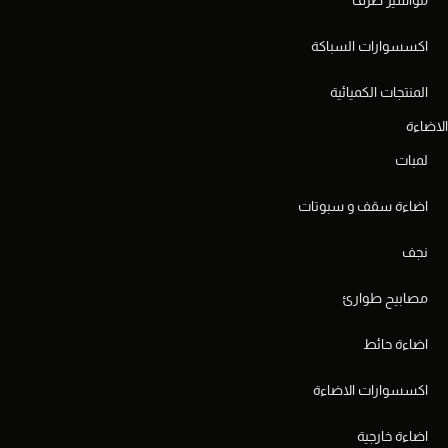
اكسسوارات السباكة
المنتجات الكميائية
الاضاءة
لمبات
اضاءة سقف و سبوتات
نجف
مصابيح طوارئ
اضاءة حائط
اكسسوارات الاضاءة
اضاءة خارجية