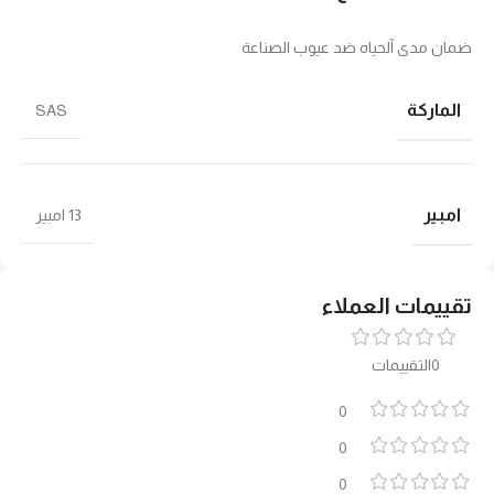
ضمان مدى آلحياه ضد عيوب الصناعة
الماركة
SAS
امبير
13 امبير
تقييمات العملاء
0التقييمات
0
0
0