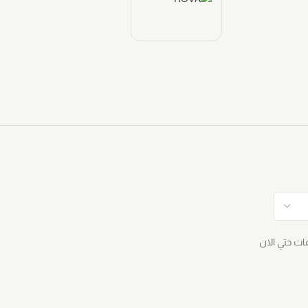
مات حتي الان