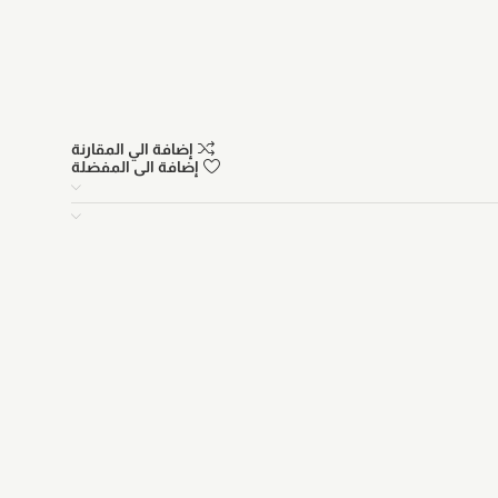
إضافة الي المقارنة
إضافة الى المفضلة