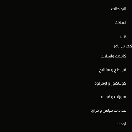
البواطات
اسلاك
برايز
كهرباء باور
كابلات واسلاك
قواطع و مفاتيح
كونتاكتور و اوفرلود
فيوزات و قواعد
عدادات قياس و حراره
لوحات