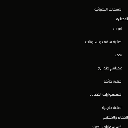
المنتجات الكميائية
الاضاءة
لمبات
اضاءة سقف و سبوتات
نجف
مصابيح طوارئ
اضاءة حائط
اكسسوارات الاضاءة
اضاءة خارجية
الحمام والمطبخ
اكسسوارات الحمام