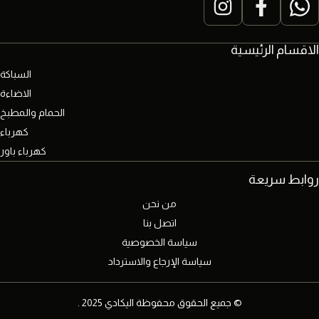
الاقسام الرئيسية
السباكة
الاضاءة
الحمام والمطبخ
كهرباء
كهرباء باور
روابط سريعة
من نحن
اتصل بنا
سياسة الخصوصية
سياسة الإرجاع والاسترداد
© جميع الحقوق محفوظة اليكادي 2025 .