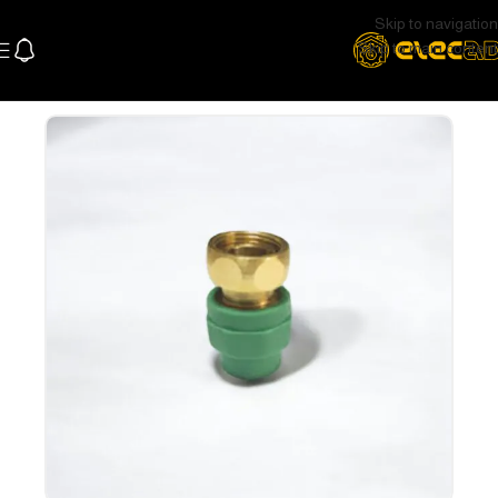
Skip to navigation
Skip to main content
الرئيسية
السباكة