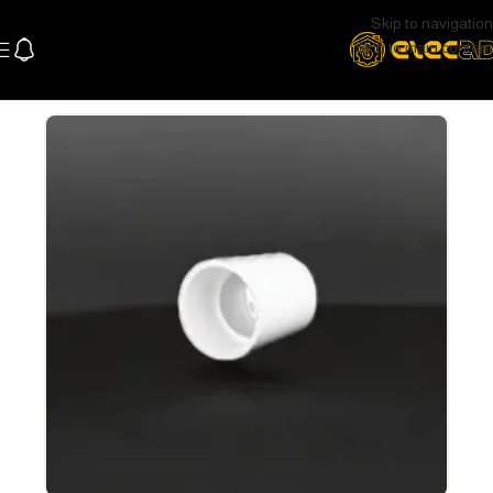
Skip to navigation
Skip to main content
الرئيسية
السباكة