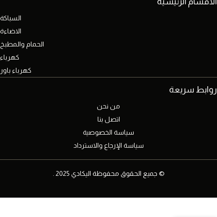
الاقسام الرئيسية
السباكة
الاضاءة
الحمام والمطبخ
كهرباء
كهرباء باور
روابط سريعة
من نحن
اتصل بنا
سياسة الخصوصية
سياسة الإرجاع والاسترداد
© جميع الحقوق محفوظة اليكادي 2025 .
سبوت