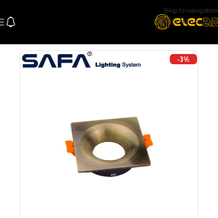
Skip to navigation
Skip to main content
الرئيسية
اللإضاءة
اضاءة سقف و سبوتات
سبوتات
-3%