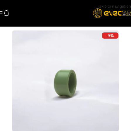
Skip to navigation
Skip to main content
الرئيسية
السباكة
-5%