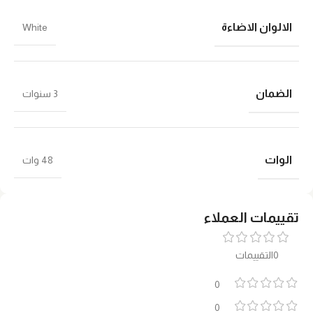
الالوان الاضاءة
White
الضمان
3 سنوات
الوات
48 وات
تقييمات العملاء
0التقييمات
0
0