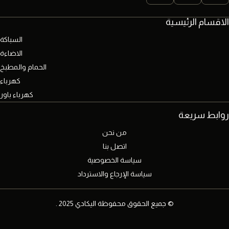
الاقسام الرئيسية
السباكة
الاضاءة
الحمام والمطبخ
كهرباء
كهرباء باور
روابط سريعة
من نحن
اتصل بنا
سياسة الخصوصية
سياسة الإرجاع والاسترداد
© جميع الحقوق محفوظة اليكادي 2025 .