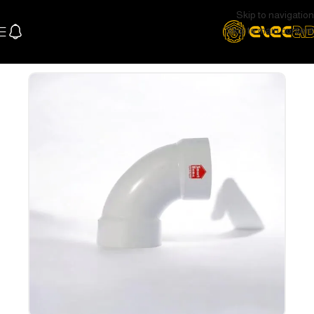
Skip to navigation
Skip to main content
الرئيسية
السباكة