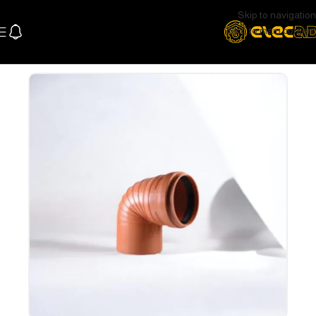
Skip to navigation
Skip to main content
الرئيسية
السباكة