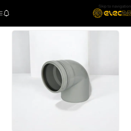
Skip to navigation
Skip to main content
الرئيسية
السباكة