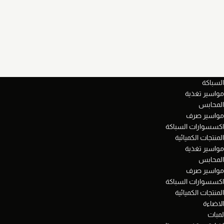
السباكة
مواسير تغذية
المحابس
مواسير صرف
اكسسوارات السباكة
المنتجات الكميائية
مواسير تغذية
المحابس
مواسير صرف
اكسسوارات السباكة
المنتجات الكميائية
الاضاءة
لمبات