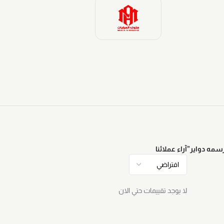
سمه دواير”
آراء عملائنا
لا يوجد تقييمات حتي الان