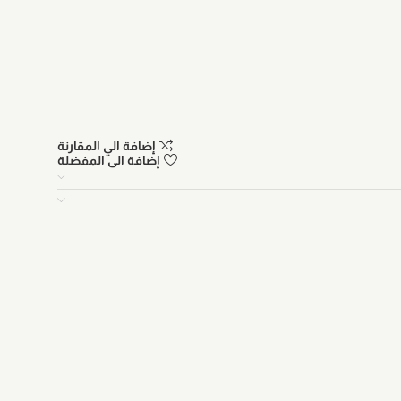
إضافة الي المقارنة
إضافة الى المفضلة