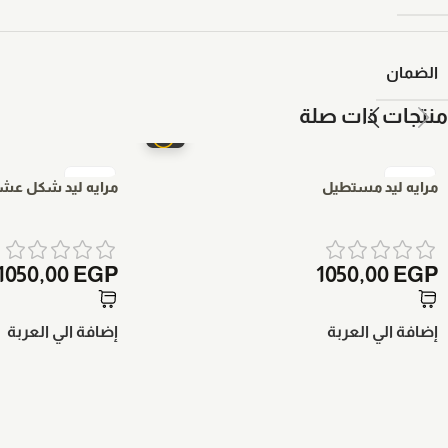
الضمان
منتجات ذات صلة
مرايه ليد مستطيل
مرايه ليد شكل عش
1050,00
EGP
1050,00
EGP
إضافة الي العربة
إضافة الي العربة