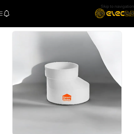
Skip to navigation
Skip to main content
الرئيسية
السباكة