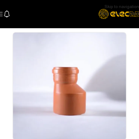
Skip to navigation
Skip to main content
الرئيسية
السباكة