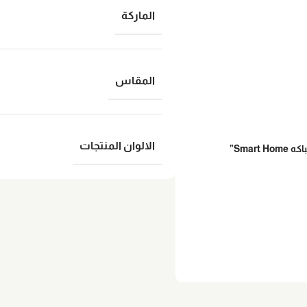
الماركة
المقاس
الالوان المنتجات