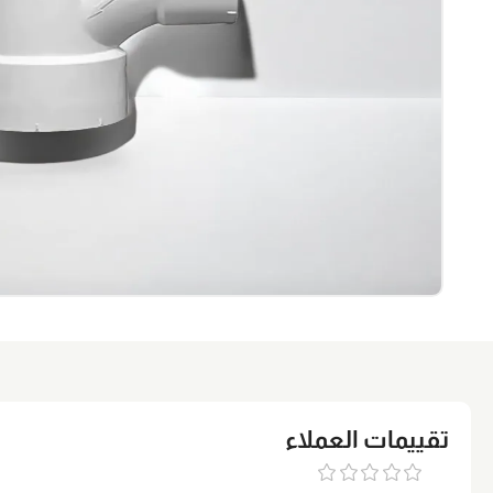
تقييمات العملاء