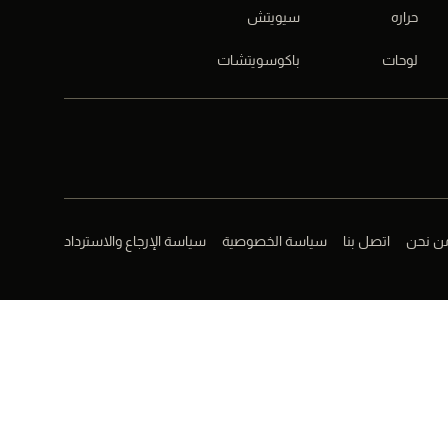
حراره
سيويتش
لوحات
باكوسويتشات
ن نحن
اتصل بنا
سياسة الخصوصية
سياسة الإرجاع والاسترداد