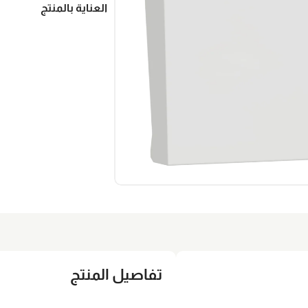
العناية بالمنتج
تفاصيل المنتج