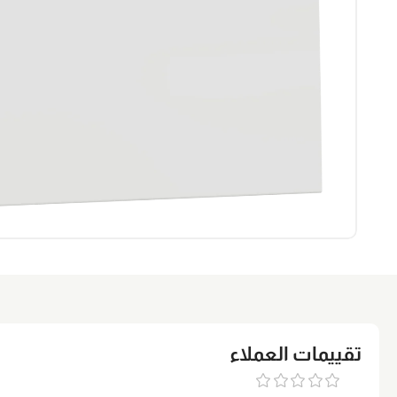
تقييمات العملاء