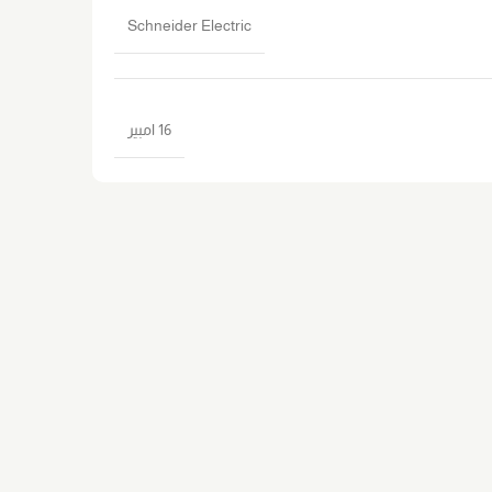
Schneider Electric
16 امبير