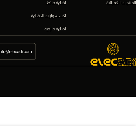
المنتجات الكميائية
اضاءة حائط
اكسسوارات الاضاءة
اضاءة خارجية
info@elecadi.com