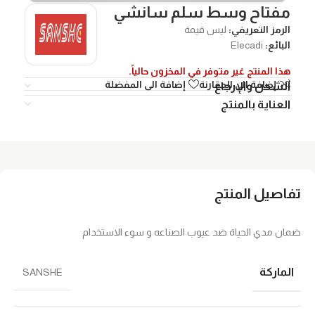
مفتاح وسط سلم سانشي
الرمز التعريفي:
ليس قيمة
البائع:
Elecadi
هذا المنتج غير متوفر في المخزون حالياً.
إضافة الي المقارنة
إضافة الى المفضلة
الشحن والإرجاع
العناية بالمنتج
تفاصيل المنتج
ضمان مدي الحياة ضد عيوب الصناعه و سوء الاستخدام
الماركة
SANSHE