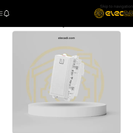
Skip to navigation
Skip to main content
الرئيسية
كهرباء
وشوش ومفاتيح