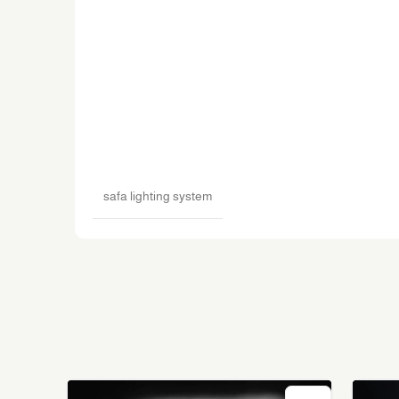
safa lighting system