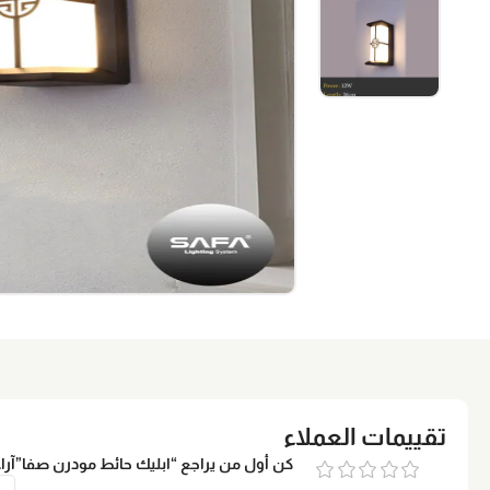
تقييمات العملاء
كن أول من يراجع “ابليك حائط مودرن صفا”
آرا