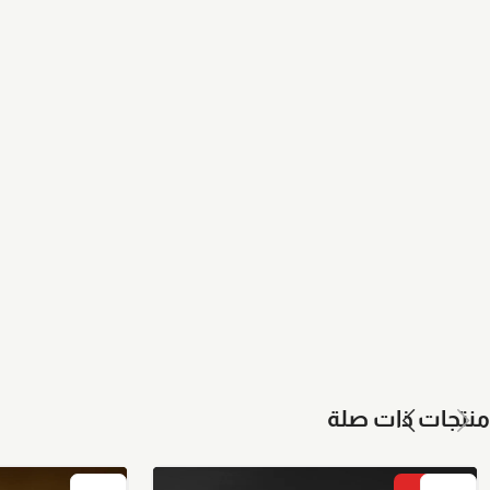
منتجات ذات صلة