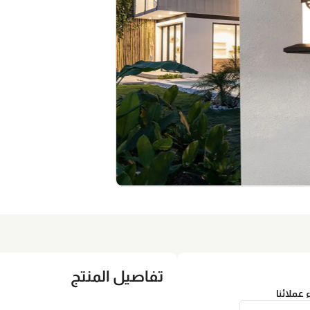
تفاصيل المنتج
ء عملائنا