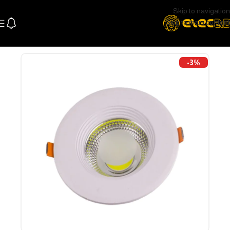
Skip to navigation
Skip to main content
الرئيسية
اللإضاءة
اضاءة سقف و سبوتات
سبوتات
-3%