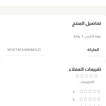
تفاصيل المنتج
عبوة الكيس: 5 بواط
الماركة
MOSTAFA MAHMOUD
تقييمات العملاء
0التقييمات
0
0