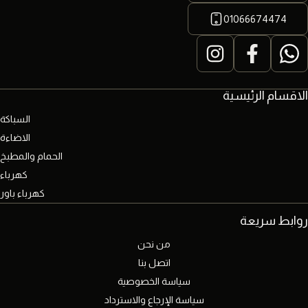
01066674474
الاقسام الرئيسية
السباكة
الاضاءة
الحمام والمطبخ
كهرباء
كهرباء باور
روابط سريعة
من نحن
اتصل بنا
سياسة الخصوصية
سياسة الإرجاع والاسترداد