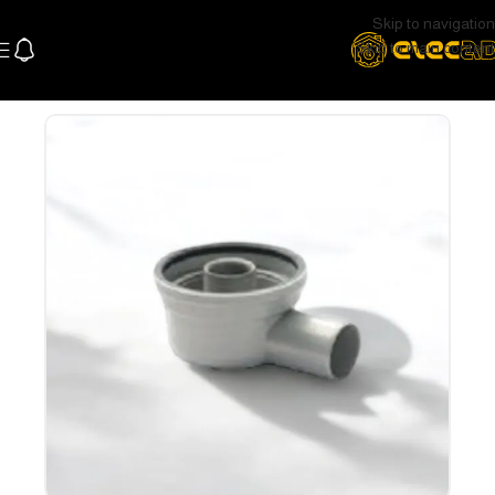
Skip to navigation
Skip to main content
الرئيسية
السباكة