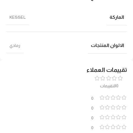
الماركة
KESSEL
الالوان المنتجات
رمادي
تقييمات العملاء
0التقييمات
0
0
0
0