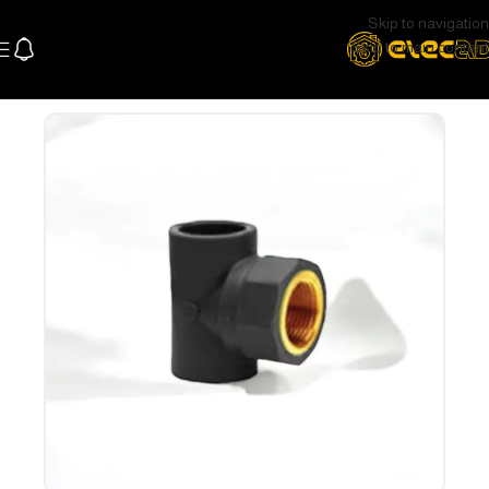
Skip to navigation
Skip to main content
الرئيسية
السباكة