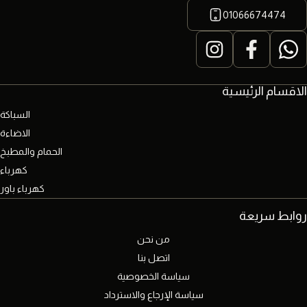
01066674474
الاقسام الرئيسية
السباكة
الاضاءة
الحمام والمطبخ
كهرباء
كهرباء باور
روابط سريعة
من نحن
اتصل بنا
سياسة الخصوصية
سياسة الإرجاع والاسترداد