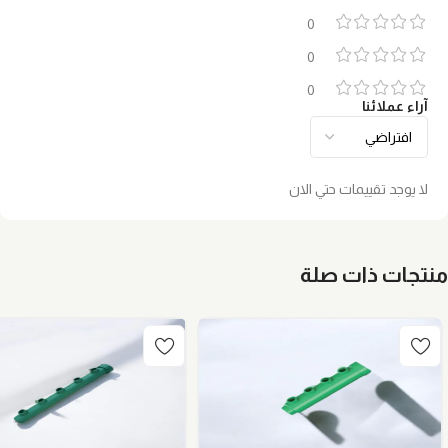
0
0
0
آراء عملائنا
لا يوجد تقييمات حتي الان
منتجات ذات صلة