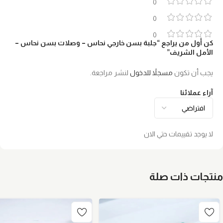
0
0
0
كن أول من يراجع “جلبة بسن خارجي نحاس – وصلات بسن نحاس –
الأمل الشريف”
يجب أن تكون
مسجلاً للدخول
لنشر مراجعة.
آراء عملائنا
لا يوجد تقييمات حتي الان
منتجات ذات صلة