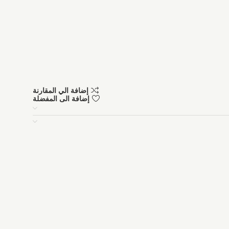
إضافة الي المقارنة
إضافة الى المفضلة