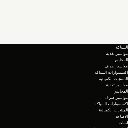
السباكة
مواسير تغذية
المحابس
مواسير صرف
اكسسوارات السباكة
المنتجات الكميائية
مواسير تغذية
المحابس
مواسير صرف
اكسسوارات السباكة
المنتجات الكميائية
الاضاءة
لمبات