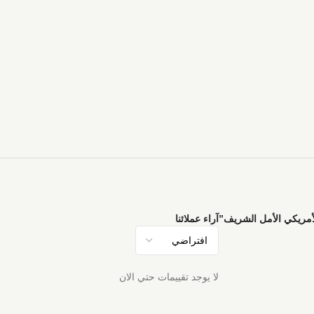
أمريكي الأمل الشريف”
آراء عملائنا
لا يوجد تقييمات حتي الان