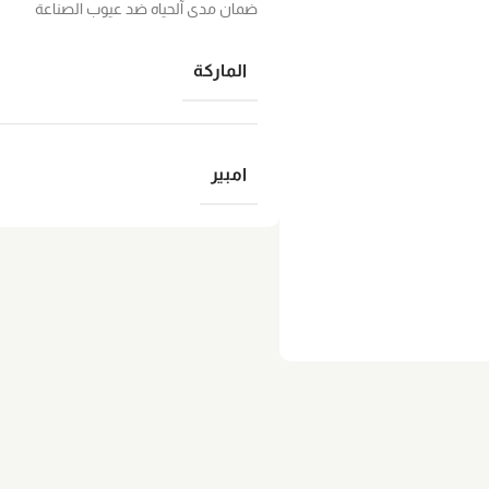
ضمان مدى آلحياه ضد عيوب الصناعة
الماركة
امبير