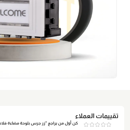
تقييمات العملاء
كن أول من يراجع “زر جرس بلوحة مضاءة ف