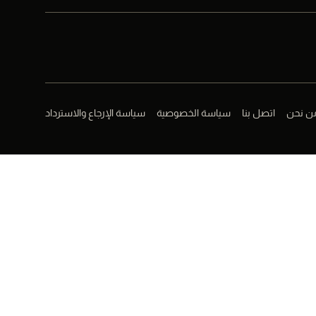
ن نحن
اتصل بنا
سياسة الخصوصية
سياسة الإرجاع والاسترداد