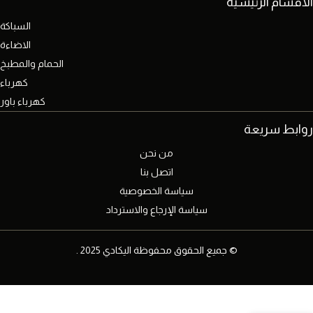
الاقسام الرئيسية
السباكة
الاضاءة
الحمام والمطبخ
كهرباء
كهرباء باور
روابط سريعة
من نحن
اتصل بنا
سياسة الخصوصية
سياسة الإرجاع والاسترداد
© جميع الحقوق محفوظة اليكادي 2025 .