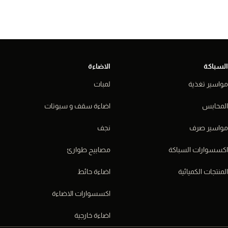
السباكة
الاضاءة
مواسير تغذية
لمبات
المحابس
اضاءة سقف و سبوتات
مواسير صرف
نجف
اكسسوارات السباكة
مصابيح طوارئ
المنتجات الكميائية
اضاءة حائط
اكسسوارات الاضاءة
اضاءة خارجية