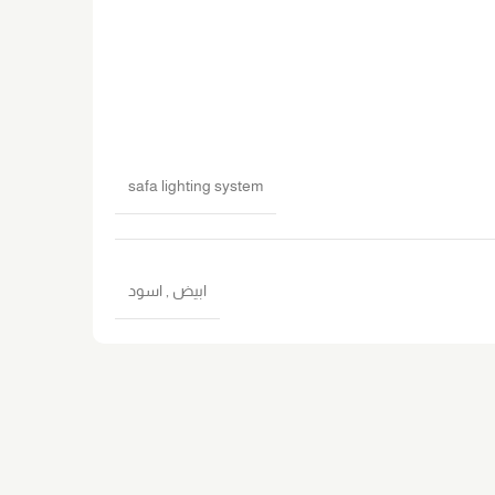
safa lighting system
ابيض
,
اسود