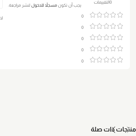
0التقييمات
يجب أن تكون
مسجلاً للدخول
لنشر مراجعة.
0
لا
0
0
0
0
منتجات ذات صلة