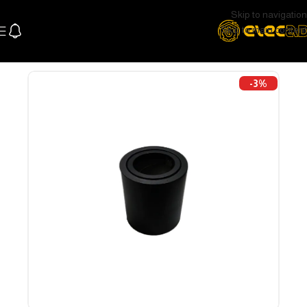
Skip to navigation
Skip to main content
الرئيسية
اللإضاءة
اضاءة سقف و سبوتات
سبوتات
-3%