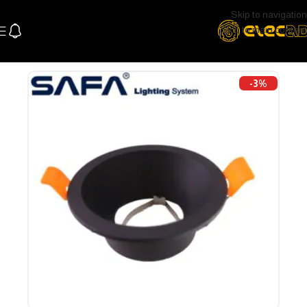
Skip to navigation
Skip to main content
الرئيسية
اللإضاءة
اضاءة سقف و سبوتات
سبوتات
-3%