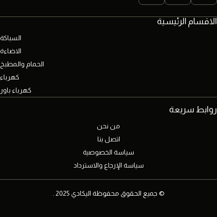
الاقسام الرئيسية
السباكة
الاضاءة
الحمام والمطبخ
كهرباء
كهرباء باور
روابط سريعة
من نحن
اتصل بنا
سياسة الخصوصية
سياسة الإرجاع والاسترداد
© جميع الحقوق محفوظة اليكادي 2025 .