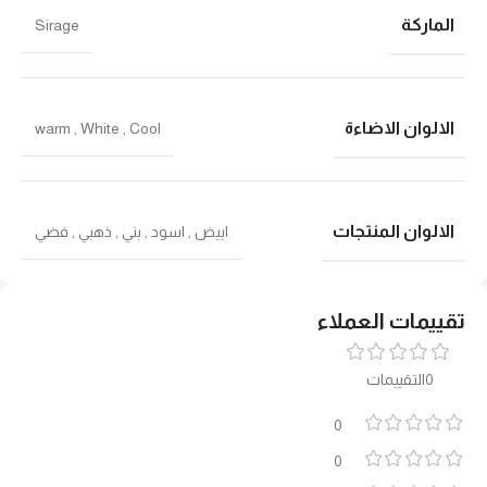
الماركة
Sirage
الالوان الاضاءة
warm
,
White
,
Cool
الالوان المنتجات
ابيض
,
اسود
,
بني
,
ذهبي
,
فضي
تقييمات العملاء
0التقييمات
0
0