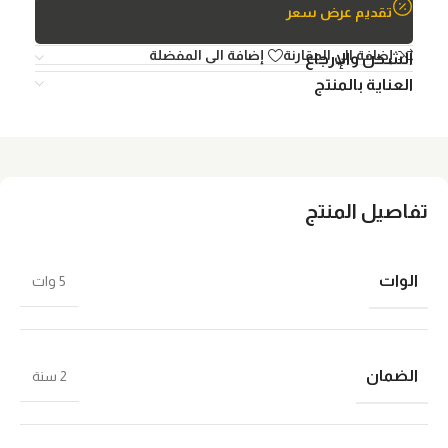
تقديم عرض سعر
إضافة الي المقارنة
إضافة الى المفضلة
الشحن والإرجاع
العناية بالمنتج
تفاصيل المنتج
الوات
5 وات
الضمان
2 سنة