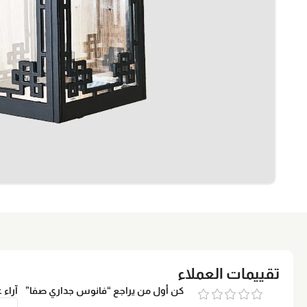
تقييمات العملاء
كن أول من يراجع “فانوس جداري صفا”
آراء 