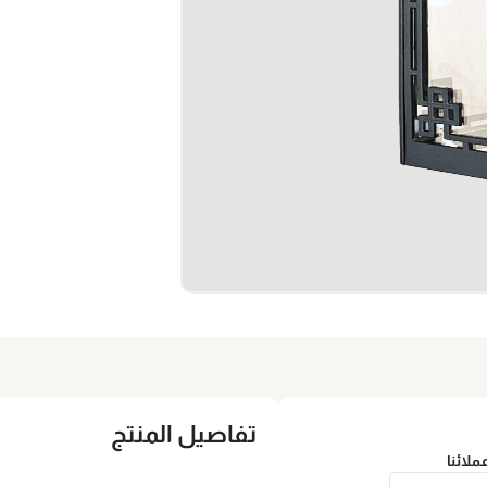
تفاصيل المنتج
عملائنا