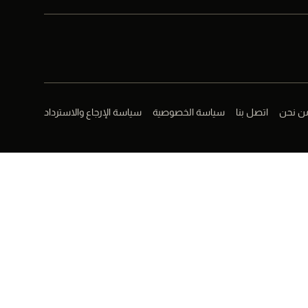
ن نحن
اتصل بنا
سياسة الخصوصية
سياسة الإرجاع والاسترداد